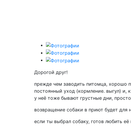
Дорогой друг!
прежде чем заводить питомца, хорошо п
постоянный уход (кормление. выгул) и, 
у неё тоже бывают грустные дни, просто
возвращение собаки в приют будет для 
если ты выбрал собаку, готов любить её