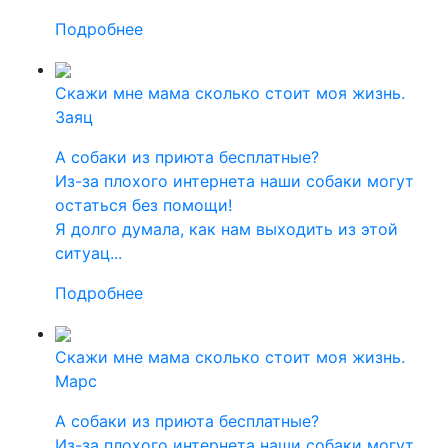
Подробнее
Скажи мне мама сколько стоит моя жизнь.
Заяц
А собаки из приюта бесплатные?
Из-за плохого интернета наши собаки могут
остаться без помощи!
Я долго думала, как нам выходить из этой
ситуац...
Подробнее
Скажи мне мама сколько стоит моя жизнь.
Марс
А собаки из приюта бесплатные?
Из-за плохого интернета наши собаки могут