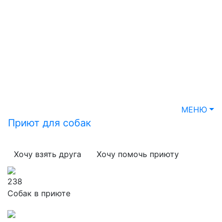
МЕНЮ
Приют для собак
Хочу взять друга
Хочу помочь приюту
238
Собак в приюте