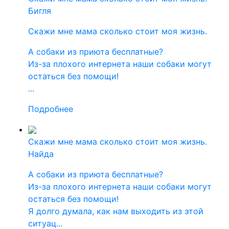
Бигля
Скажи мне мама сколько стоит моя жизнь.
А собаки из приюта бесплатные?
Из-за плохого интернета наши собаки могут
остаться без помощи!
...
Подробнее
Скажи мне мама сколько стоит моя жизнь.
Найда
А собаки из приюта бесплатные?
Из-за плохого интернета наши собаки могут
остаться без помощи!
Я долго думала, как нам выходить из этой
ситуац...