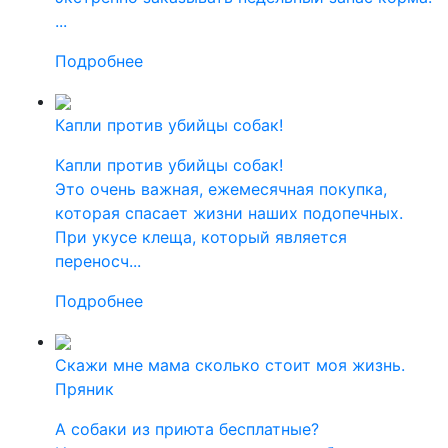
...
Подробнее
Капли против убийцы собак!
Капли против убийцы собак!
Это очень важная, ежемесячная покупка,
которая спасает жизни наших подопечных.
При укусе клеща, который является
переносч...
Подробнее
Скажи мне мама сколько стоит моя жизнь.
Пряник
А собаки из приюта бесплатные?