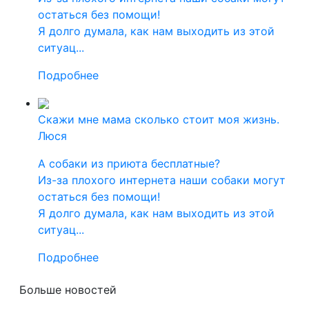
остаться без помощи!
Я долго думала, как нам выходить из этой
ситуац...
Подробнее
Скажи мне мама сколько стоит моя жизнь.
Люся
А собаки из приюта бесплатные?
Из-за плохого интернета наши собаки могут
остаться без помощи!
Я долго думала, как нам выходить из этой
ситуац...
Подробнее
Больше новостей