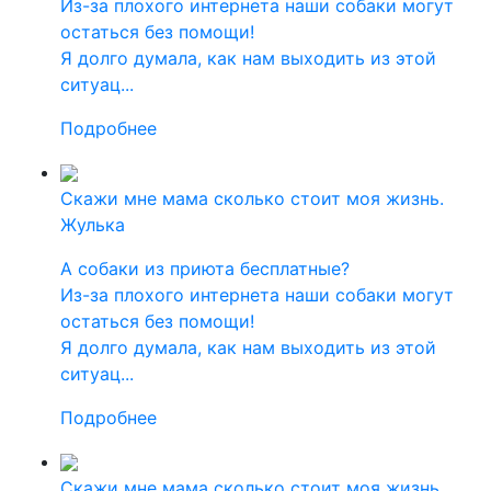
Из-за плохого интернета наши собаки могут
остаться без помощи!
Я долго думала, как нам выходить из этой
ситуац...
Подробнее
Скажи мне мама сколько стоит моя жизнь.
Жулька
А собаки из приюта бесплатные?
Из-за плохого интернета наши собаки могут
остаться без помощи!
Я долго думала, как нам выходить из этой
ситуац...
Подробнее
Скажи мне мама сколько стоит моя жизнь.