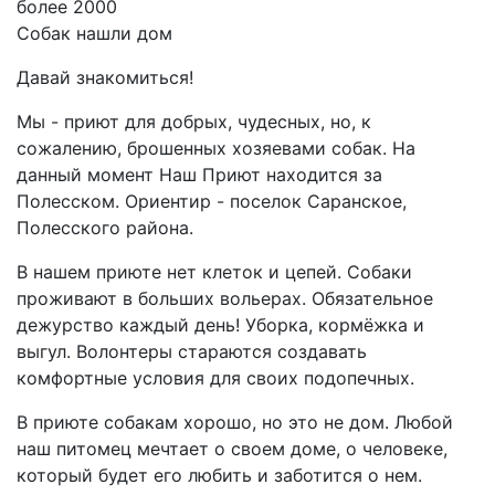
более 2000
Собак нашли дом
Давай знакомиться!
Мы - приют для добрых, чудесных, но, к
сожалению, брошенных хозяевами собак. На
данный момент Наш Приют находится за
Полесском. Ориентир - поселок Саранское,
Полесского района.
В нашем приюте нет клеток и цепей. Собаки
проживают в больших вольерах. Обязательное
дежурство каждый день! Уборка, кормёжка и
выгул. Волонтеры стараются создавать
комфортные условия для своих подопечных.
В приюте собакам хорошо, но это не дом. Любой
наш питомец мечтает о своем доме, о человеке,
который будет его любить и заботится о нем.