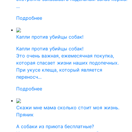
...
Подробнее
Капли против убийцы собак!
Капли против убийцы собак!
Это очень важная, ежемесячная покупка,
которая спасает жизни наших подопечных.
При укусе клеща, который является
переносч...
Подробнее
Скажи мне мама сколько стоит моя жизнь.
Пряник
А собаки из приюта бесплатные?