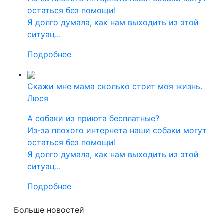
остаться без помощи!
Я долго думала, как нам выходить из этой
ситуац...
Подробнее
Скажи мне мама сколько стоит моя жизнь.
Люся
А собаки из приюта бесплатные?
Из-за плохого интернета наши собаки могут
остаться без помощи!
Я долго думала, как нам выходить из этой
ситуац...
Подробнее
Больше новостей