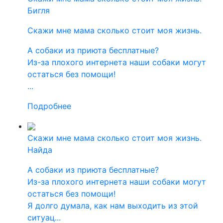
Бигля
Скажи мне мама сколько стоит моя жизнь.
А собаки из приюта бесплатные?
Из-за плохого интернета наши собаки могут
остаться без помощи!
...
Подробнее
Скажи мне мама сколько стоит моя жизнь.
Найда
А собаки из приюта бесплатные?
Из-за плохого интернета наши собаки могут
остаться без помощи!
Я долго думала, как нам выходить из этой
ситуац...