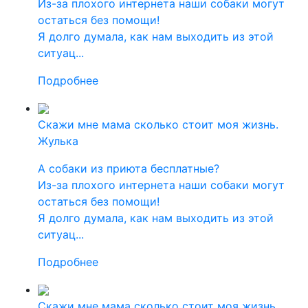
Из-за плохого интернета наши собаки могут
остаться без помощи!
Я долго думала, как нам выходить из этой
ситуац...
Подробнее
Скажи мне мама сколько стоит моя жизнь.
Жулька
А собаки из приюта бесплатные?
Из-за плохого интернета наши собаки могут
остаться без помощи!
Я долго думала, как нам выходить из этой
ситуац...
Подробнее
Скажи мне мама сколько стоит моя жизнь.