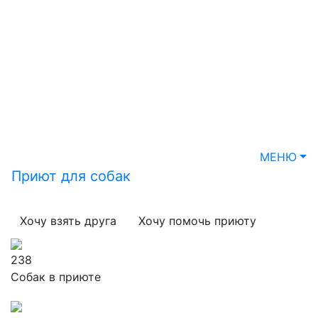
МЕНЮ
Приют для собак
Хочу взять друга
Хочу помочь приюту
238
Собак в приюте