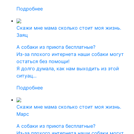
Подробнее
Скажи мне мама сколько стоит моя жизнь.
Заяц
А собаки из приюта бесплатные?
Из-за плохого интернета наши собаки могут
остаться без помощи!
Я долго думала, как нам выходить из этой
ситуац...
Подробнее
Скажи мне мама сколько стоит моя жизнь.
Марс
А собаки из приюта бесплатные?
Из-за плохого интернета наши собаки могут