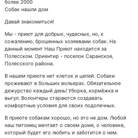
более 2000
Собак нашли дом
Давай знакомиться!
Мы - приют для добрых, чудесных, но, к
сожалению, брошенных хозяевами собак. На
данный момент Наш Приют находится за
Полесском. Ориентир - поселок Саранское,
Полесского района.
В нашем приюте нет клеток и цепей. Собаки
проживают в больших вольерах. Обязательное
дежурство каждый день! Уборка, кормёжка и
выгул. Волонтеры стараются создавать
комфортные условия для своих подопечных.
В приюте собакам хорошо, но это не дом. Любой
наш питомец мечтает о своем доме, о человеке,
который будет его любить и заботится о нем.